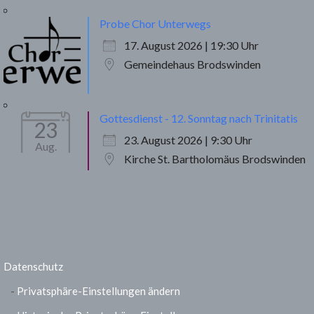
Probe Chor Unterwegs
17. August 2026 | 19:30 Uhr
Gemeindehaus Brodswinden
Gottesdienst - 12. Sonntag nach Trinitatis
23
23. August 2026 | 9:30 Uhr
Aug.
Kirche St. Bartholomäus Brodswinden
Datenschutz
Privatsphäre-Einstellungen ändern