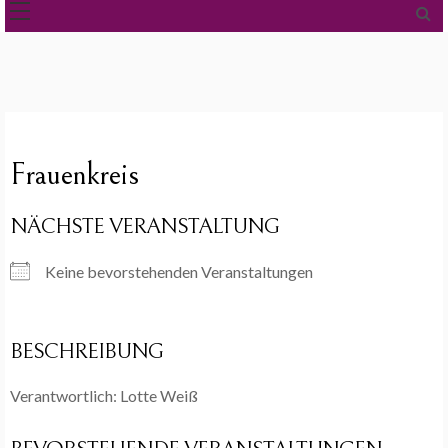
Frauenkreis
NÄCHSTE VERANSTALTUNG
Keine bevorstehenden Veranstaltungen
BESCHREIBUNG
Verantwortlich: Lotte Weiß