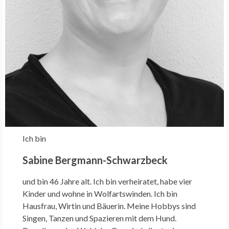
Ich bin
Sabine Bergmann-Schwarzbeck
und bin 46 Jahre alt. Ich bin verheiratet, habe vier
Kinder und wohne in Wolfartswinden. Ich bin
Hausfrau, Wirtin und Bäuerin. Meine Hobbys sind
Singen, Tanzen und Spazieren mit dem Hund.