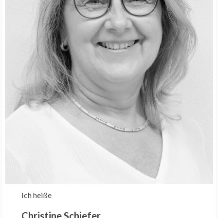
Ich heiße
Christine Schiefer