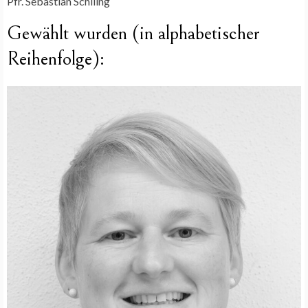
Pfr. Sebastian Schiling
Gewählt wurden (in alphabetischer
Reihenfolge):