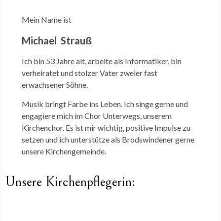
Mein Name ist
Michael Strauß
Ich bin 53 Jahre alt, arbeite als Informatiker, bin
verheiratet und stolzer Vater zweier fast
erwachsener Söhne.
Musik bringt Farbe ins Leben. Ich singe gerne und
engagiere mich im Chor Unterwegs, unserem
Kirchenchor. Es ist mir wichtig, positive Impulse zu
setzen und ich unterstütze als Brodswindener gerne
unsere Kirchengemeinde.
Unsere Kirchenpflegerin: