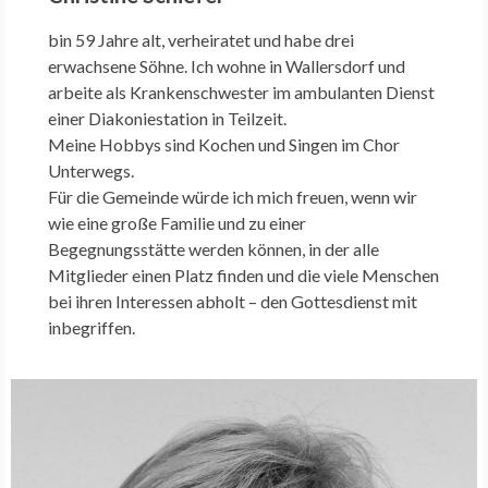
bin 59 Jahre alt, verheiratet und habe drei
erwachsene Söhne. Ich wohne in Wallersdorf und
arbeite als Krankenschwester im ambulanten Dienst
einer Diakoniestation in Teilzeit.
Meine Hobbys sind Kochen und Singen im Chor
Unterwegs.
Für die Gemeinde würde ich mich freuen, wenn wir
wie eine große Familie und zu einer
Begegnungsstätte werden können, in der alle
Mitglieder einen Platz finden und die viele Menschen
bei ihren Interessen abholt – den Gottesdienst mit
inbegriffen.