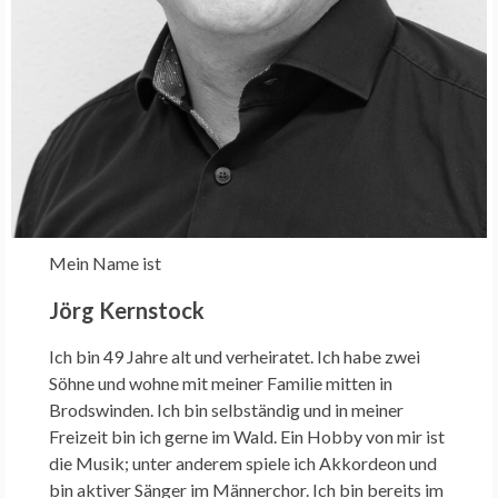
Mein Name ist
Jörg Kernstock
Ich bin 49 Jahre alt und verheiratet. Ich habe zwei
Söhne und wohne mit meiner Familie mitten in
Brodswinden. Ich bin selbständig und in meiner
Freizeit bin ich gerne im Wald. Ein Hobby von mir ist
die Musik; unter anderem spiele ich Akkordeon und
bin aktiver Sänger im Männerchor. Ich bin bereits im