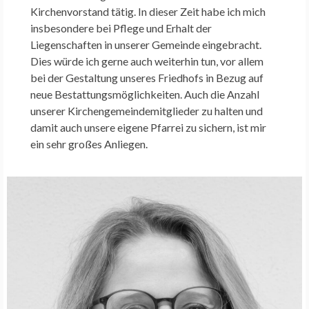
Kirchenvorstand tätig. In dieser Zeit habe ich mich
insbesondere bei Pflege und Erhalt der
Liegenschaften in unserer Gemeinde eingebracht.
Dies würde ich gerne auch weiterhin tun, vor allem
bei der Gestaltung unseres Friedhofs in Bezug auf
neue Bestattungsmöglichkeiten. Auch die Anzahl
unserer Kirchengemeindemitglieder zu halten und
damit auch unsere eigene Pfarrei zu sichern, ist mir
ein sehr großes Anliegen.