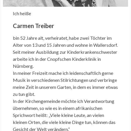
Ich heiße
Carmen Treiber
bin 52 Jahre alt, verheiratet, habe zwei Töchter im
Alter von 13 und 15 Jahren und wohne in Wallersdorf.
Seit meiner Ausbildung zur Kinderkrankenschwester
arbeite ich in der Cnopfschen Kinderklinik in
Nürnberg.
In meiner Freizeit mache ich leidenschaftlich gerne
Musik in verschiedenen Stilrichtungen und verbringe
meine Zeit in unserem Garten, in dem es immer etwas
zu tun gibt.
In der Kirchengemeinde möchte ich Verantwortung
übernehmen, so wie es in einem afrikanischen
Sprichwort heißt: „Viele kleine Leute, an vielen
kleinen Orten, die viele kleine Dinge tun, können das
Gesicht der Welt verändern.“