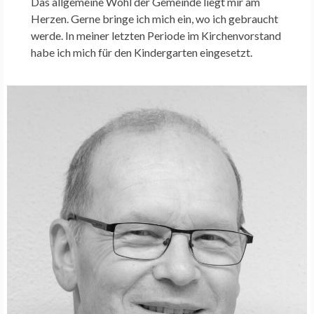
Das allgemeine Wohl der Gemeinde liegt mir am
Herzen. Gerne bringe ich mich ein, wo ich gebraucht
werde. In meiner letzten Periode im Kirchenvorstand
habe ich mich für den Kindergarten eingesetzt.