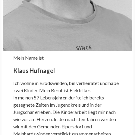
Mein Name ist
Klaus Hufnagel
Ich wohne in Brodswinden, bin verheiratet und habe
zwei Kinder. Mein Beruf ist Elektriker.
In meinen 57 Lebensjahren durfte ich bereits
gesegnete Zeiten im Jugendkreis und in der
Jungschar erleben. Die Kinderarbeit liegt mir nach
wie vor am Herzen. In den nächsten Jahren werden
wir mit den Gemeinden Elpersdorf und
Meinhardswinden verstärkt zusammenarbeiten.