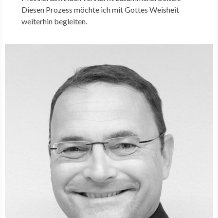
Diesen Prozess möchte ich mit Gottes Weisheit
weiterhin begleiten.