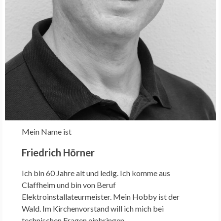
Mein Name ist
Friedrich Hörner
Ich bin 60 Jahre alt und ledig. Ich komme aus
Claffheim und bin von Beruf
Elektroinstallateurmeister. Mein Hobby ist der
Wald. Im Kirchenvorstand will ich mich bei
technischen Fragen einbringen.