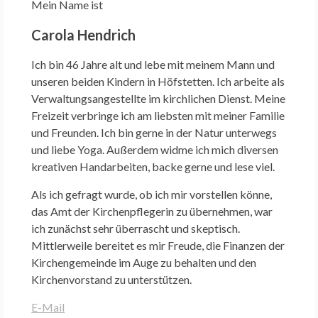
Mein Name ist
Carola Hendrich
Ich bin 46 Jahre alt und lebe mit meinem Mann und
unseren beiden Kindern in Höfstetten. Ich arbeite als
Verwaltungsangestellte im kirchlichen Dienst. Meine
Freizeit verbringe ich am liebsten mit meiner Familie
und Freunden. Ich bin gerne in der Natur unterwegs
und liebe Yoga. Außerdem widme ich mich diversen
kreativen Handarbeiten, backe gerne und lese viel.
Als ich gefragt wurde, ob ich mir vorstellen könne,
das Amt der Kirchenpflegerin zu übernehmen, war
ich zunächst sehr überrascht und skeptisch.
Mittlerweile bereitet es mir Freude, die Finanzen der
Kirchengemeinde im Auge zu behalten und den
Kirchenvorstand zu unterstützen.
E-Mail