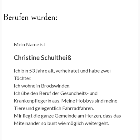
Berufen wurden:
Mein Name ist
Christine Schultheiß
Ich bin 53 Jahre alt, verheiratet und habe zwei
Töchter.
Ich wohne in Brodswinden.
Ich übe den Beruf der Gesundheits- und
Krankenpflegerin aus. Meine Hobbys sind meine
Tiere und gelegentlich Fahrradfahren.
Mir liegt die ganze Gemeinde am Herzen, dass das
Miteinander so bunt wie möglich weitergeht.