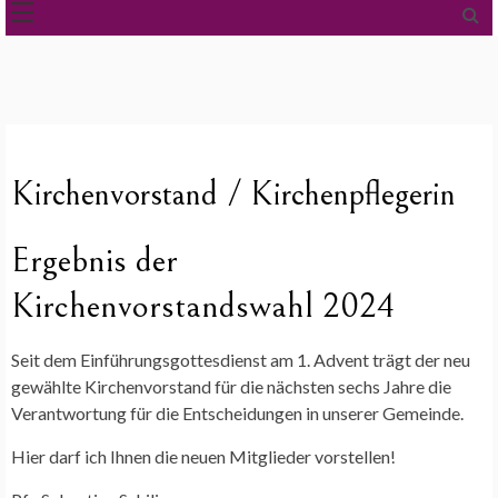
Kirchenvorstand / Kirchenpflegerin
Ergebnis der
Kirchenvorstandswahl 2024
Seit dem Einführungsgottesdienst am 1. Advent trägt der neu
gewählte Kirchenvorstand für die nächsten sechs Jahre die
Verantwortung für die Entscheidungen in unserer Gemeinde.
Hier darf ich Ihnen die neuen Mitglieder vorstellen!