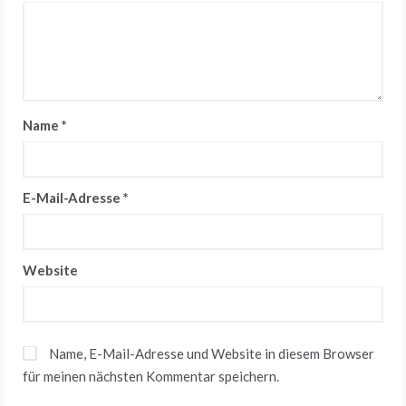
Name
*
E-Mail-Adresse
*
Website
Name, E-Mail-Adresse und Website in diesem Browser
für meinen nächsten Kommentar speichern.