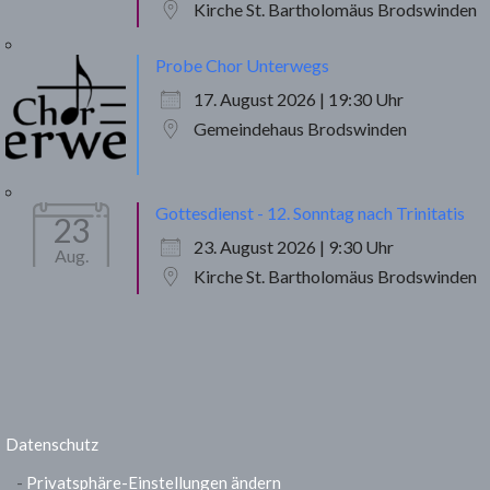
Kirche St. Bartholomäus Brodswinden
Probe Chor Unterwegs
17. August 2026 | 19:30 Uhr
Gemeindehaus Brodswinden
Gottesdienst - 12. Sonntag nach Trinitatis
23
23. August 2026 | 9:30 Uhr
Aug.
Kirche St. Bartholomäus Brodswinden
Datenschutz
Privatsphäre-Einstellungen ändern