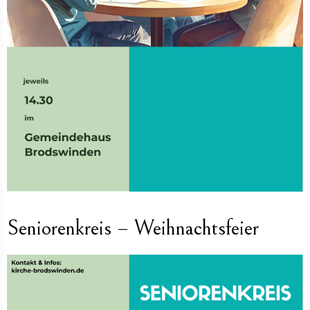
Seniorenkreis – Weihnachtsfeier