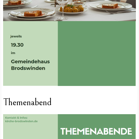
Themenabend