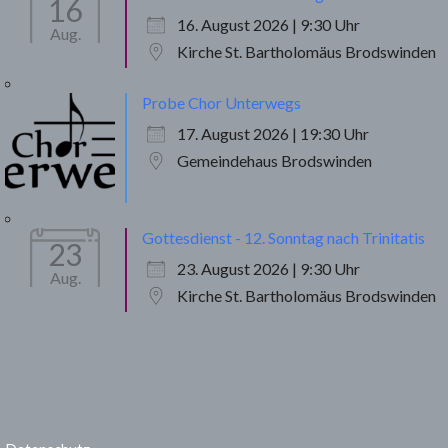
16
16. August 2026 | 9:30 Uhr
Aug.
Kirche St. Bartholomäus Brodswinden
Probe Chor Unterwegs
17. August 2026 | 19:30 Uhr
Gemeindehaus Brodswinden
Gottesdienst - 12. Sonntag nach Trinitatis
23
23. August 2026 | 9:30 Uhr
Aug.
Kirche St. Bartholomäus Brodswinden