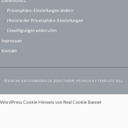
Datenschutz
Privatsphäre-Einstellungen ändern
Historie der Privatsphäre-Einstellungen
Einwilligungen widerrufen
Impressum
Kontakt
© KIRCHE-BRODSWINDEN.DE 2024 | THEME: PROMOS BY
TEMPLATE SELL
.
WordPress Cookie Hinweis von Real Cookie Banner