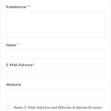
Kommentar
*
Name
*
E-Mail-Adresse
*
Website
Name, E-Mail-Adresse und Website in diesem Browser