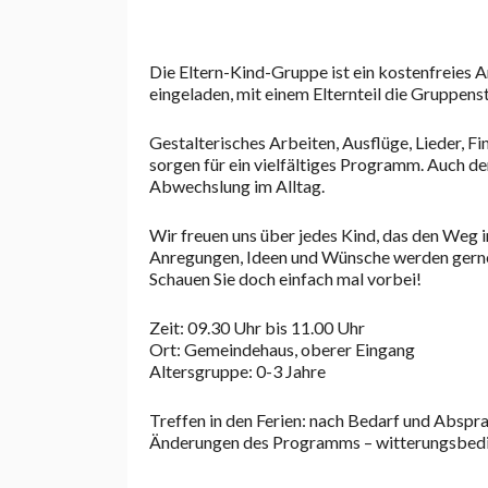
Die Eltern-Kind-Gruppe ist ein kostenfreies 
eingeladen, mit einem Elternteil die Gruppen
Gestalterisches Arbeiten, Ausflüge, Lieder, 
sorgen für ein vielfältiges Programm. Auch d
Abwechslung im Alltag.
Wir freuen uns über jedes Kind, das den Weg i
Anregungen, Ideen und Wünsche werden gern
Schauen Sie doch einfach mal vorbei!
Zeit: 09.30 Uhr bis 11.00 Uhr
Ort: Gemeindehaus, oberer Eingang
Altersgruppe: 0-3 Jahre
Treffen in den Ferien: nach Bedarf und Abspr
Änderungen des Programms – witterungsbedi