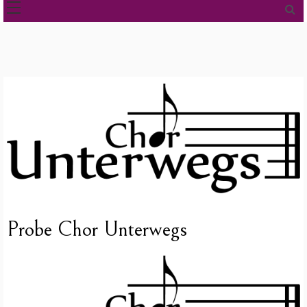
Probe Chor Unterwegs