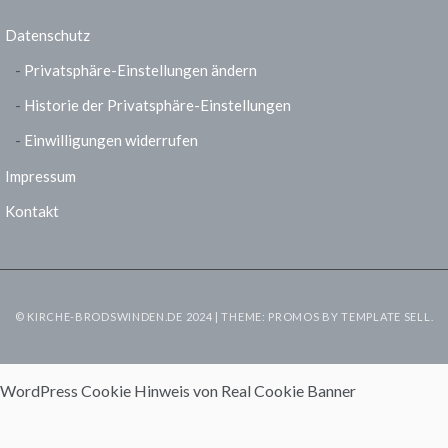
Datenschutz
Privatsphäre-Einstellungen ändern
Historie der Privatsphäre-Einstellungen
Einwilligungen widerrufen
Impressum
Kontakt
© KIRCHE-BRODSWINDEN.DE 2024 | THEME: PROMOS BY
TEMPLATE SELL
.
WordPress Cookie Hinweis von Real Cookie Banner