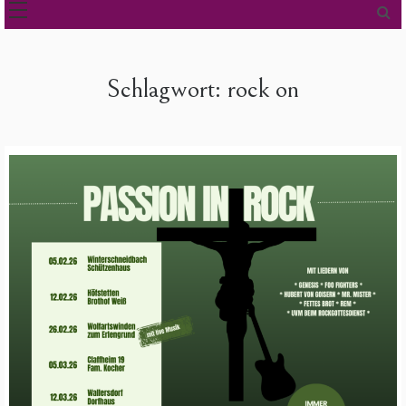
Schlagwort:
rock on