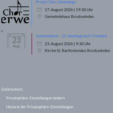
Probe Chor Unterwegs
17. August 2026 | 19:30 Uhr
Gemeindehaus Brodswinden
Gottesdienst - 12. Sonntag nach Trinitatis
23
23. August 2026 | 9:30 Uhr
Aug.
Kirche St. Bartholomäus Brodswinden
Datenschutz
Privatsphäre-Einstellungen ändern
Historie der Privatsphäre-Einstellungen