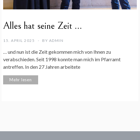
Alles hat seine Zeit …
15. APRIL 2025
BY
ADMIN
… und nun ist die Zeit gekommen mich von Ihnen zu
verabschieden. Seit 1998 konnte man mich im Pfarramt
antreffen. In den 27 Jahren arbeitete
Mehr lesen