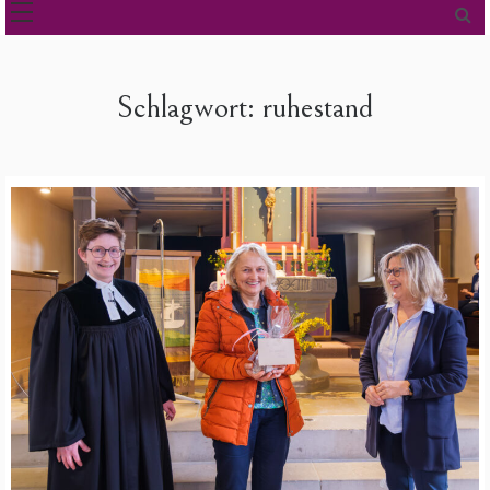
Schlagwort:
ruhestand