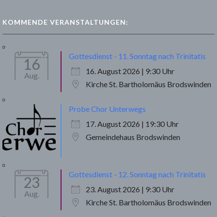
KOMMENDE VERANSTALTUNGEN:
Gottesdienst - 11. Sonntag nach Trinitatis
16
16. August 2026 | 9:30 Uhr
Aug.
Kirche St. Bartholomäus Brodswinden
Probe Chor Unterwegs
17. August 2026 | 19:30 Uhr
Gemeindehaus Brodswinden
Gottesdienst - 12. Sonntag nach Trinitatis
23
23. August 2026 | 9:30 Uhr
Aug.
Kirche St. Bartholomäus Brodswinden