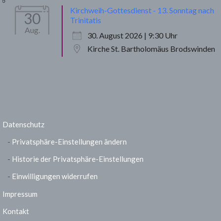
Kirchweih-Gottesdienst - 13. Sonntag nach
30
Trinitatis
Aug.
30. August 2026 | 9:30 Uhr
Kirche St. Bartholomäus Brodswinden
Datenschutz
Privatsphäre-Einstellungen ändern
Historie der Privatsphäre-Einstellungen
Einwilligungen widerrufen
Impressum
Kontakt