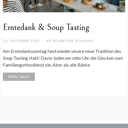
Erntedank & Soup Tasting
22. OKTOBER 2025
BY
ROSWITHA SCHILING
Am Erntedanksonntag fand wieder unsere neue Tradition des
Soup Tasting statt! Davor luden um zehn Uhr die Glocken zum
Familiengottesdienst ein. Aber als alle Bänke
Mehr lesen