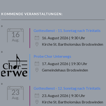
KOMMENDE VERANSTALTUNGEN:
Gottesdienst - 11. Sonntag nach Trinitatis
16
16. August 2026 | 9:30 Uhr
Aug.
Kirche St. Bartholomäus Brodswinden
Probe Chor Unterwegs
17. August 2026 | 19:30 Uhr
Gemeindehaus Brodswinden
Gottesdienst - 12. Sonntag nach Trinitatis
23
23. August 2026 | 9:30 Uhr
Aug.
Kirche St. Bartholomäus Brodswinden