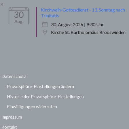
Kirchweih-Gottesdienst - 13. Sonntag nach
30
Trinitatis
Aug.
30. August 2026 | 9:30 Uhr
Kirche St. Bartholomäus Brodswinden
Datenschutz
Privatsphäre-Einstellungen ändern
Historie der Privatsphäre-Einstellungen
Einwilligungen widerrufen
Impressum
Kontakt