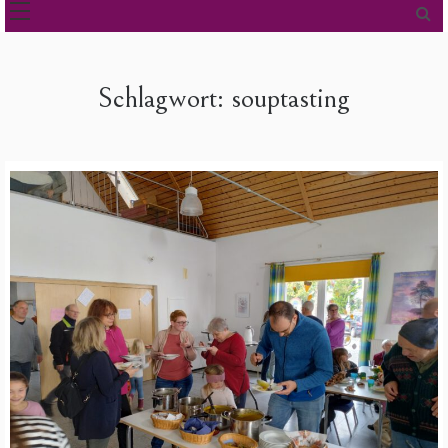
Schlagwort:
souptasting