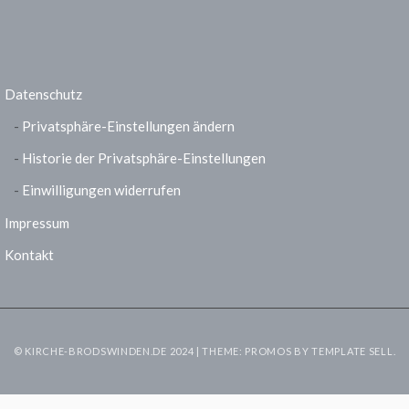
Datenschutz
Privatsphäre-Einstellungen ändern
Historie der Privatsphäre-Einstellungen
Einwilligungen widerrufen
Impressum
Kontakt
© KIRCHE-BRODSWINDEN.DE 2024 | THEME: PROMOS BY
TEMPLATE SELL
.