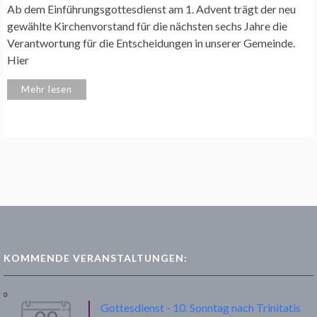
Ab dem Einführungsgottesdienst am 1. Advent trägt der neu
gewählte Kirchenvorstand für die nächsten sechs Jahre die
Verantwortung für die Entscheidungen in unserer Gemeinde.
Hier
Mehr lesen
KOMMENDE VERANSTALTUNGEN:
Gottesdienst - 10. Sonntag nach Trinitatis