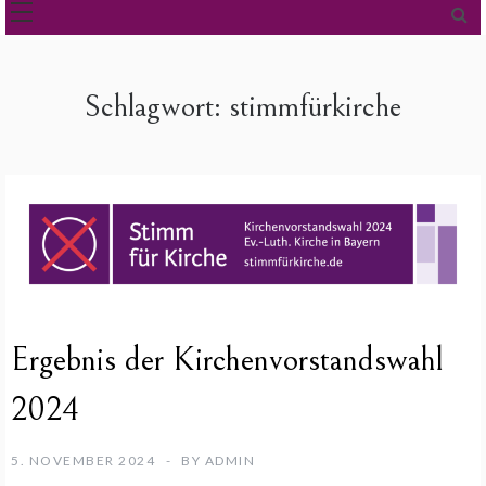
Schlagwort:
stimmfürkirche
Ergebnis der Kirchenvorstandswahl
2024
5. NOVEMBER 2024
BY
ADMIN