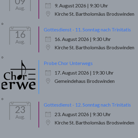
09
9. August 2026 | 9:30 Uhr
Aug.
Kirche St. Bartholomäus Brodswinden
Gottesdienst - 11. Sonntag nach Trinitatis
16
16. August 2026 | 9:30 Uhr
Aug.
Kirche St. Bartholomäus Brodswinden
Probe Chor Unterwegs
17. August 2026 | 19:30 Uhr
Gemeindehaus Brodswinden
Gottesdienst - 12. Sonntag nach Trinitatis
23
23. August 2026 | 9:30 Uhr
Aug.
Kirche St. Bartholomäus Brodswinden