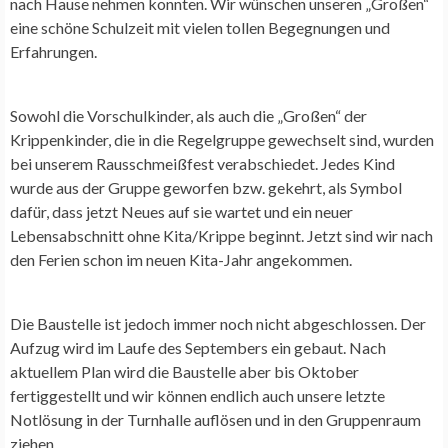
nach Hause nehmen konnten. Wir wünschen unseren „Großen“
eine schöne Schulzeit mit vielen tollen Begegnungen und
Erfahrungen.
Sowohl die Vorschulkinder, als auch die „Großen“ der
Krippenkinder, die in die Regelgruppe gewechselt sind, wurden
bei unserem Rausschmeißfest verabschiedet. Jedes Kind
wurde aus der Gruppe geworfen bzw. gekehrt, als Symbol
dafür, dass jetzt Neues auf sie wartet und ein neuer
Lebensabschnitt ohne Kita/Krippe beginnt. Jetzt sind wir nach
den Ferien schon im neuen Kita-Jahr angekommen.
Die Baustelle ist jedoch immer noch nicht abgeschlossen. Der
Aufzug wird im Laufe des Septembers ein gebaut. Nach
aktuellem Plan wird die Baustelle aber bis Oktober
fertiggestellt und wir können endlich auch unsere letzte
Notlösung in der Turnhalle auflösen und in den Gruppenraum
ziehen.