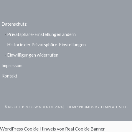
Datenschutz
Privatsphäre-Einstellungen ändern
Historie der Privatsphäre-Einstellungen
Einwilligungen widerrufen
Impressum
Kontakt
© KIRCHE-BRODSWINDEN.DE 2024 | THEME: PROMOS BY
TEMPLATE SELL
.
WordPress Cookie Hinweis von Real Cookie Banner