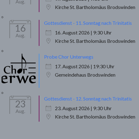
Aug.
Kirche St. Bartholomäus Brodswinden
Gottesdienst - 11. Sonntag nach Trinitatis
16
16. August 2026 | 9:30 Uhr
Aug.
Kirche St. Bartholomäus Brodswinden
Probe Chor Unterwegs
17. August 2026 | 19:30 Uhr
Gemeindehaus Brodswinden
Gottesdienst - 12. Sonntag nach Trinitatis
23
23. August 2026 | 9:30 Uhr
Aug.
Kirche St. Bartholomäus Brodswinden