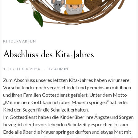
KINDERGARTEN
Abschluss des Kita-Jahres
1. OKTOBER 2024
BY
ADMIN
Zum Abschluss unseres letzten Kita-Jahres haben wir unsere
Vorschulkinder noch verabschiedet und gemeinsam mit ihnen
und ihren Familien Gottesdienst gefeiert. Unter dem Motto
„Mit meinem Gott kann ich über Mauern springen“ hat jedes
Kind den Segen für die Schulzeit erhalten.
Im Gottesdienst haben die Kinder über ihre Ängste und Sorgen
bezüglich der bevorstehenden Schulzeit gesprochen, bis am
Ende alle über die Mauer springen durften und etwas Mut mit