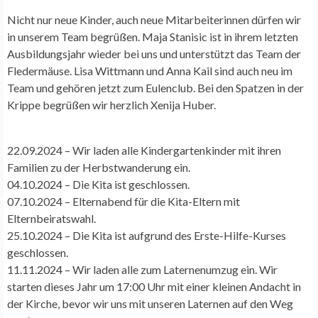
Nicht nur neue Kinder, auch neue Mitarbeiterinnen dürfen wir
in unserem Team begrüßen. Maja Stanisic ist in ihrem letzten
Ausbildungsjahr wieder bei uns und unterstützt das Team der
Fledermäuse. Lisa Wittmann und Anna Kail sind auch neu im
Team und gehören jetzt zum Eulenclub. Bei den Spatzen in der
Krippe begrüßen wir herzlich Xenija Huber.
22.09.2024 – Wir laden alle Kindergartenkinder mit ihren
Familien zu der Herbstwanderung ein.
04.10.2024 – Die Kita ist geschlossen.
07.10.2024 – Elternabend für die Kita-Eltern mit
Elternbeiratswahl.
25.10.2024 – Die Kita ist aufgrund des Erste-Hilfe-Kurses
geschlossen.
11.11.2024 – Wir laden alle zum Laternenumzug ein. Wir
starten dieses Jahr um 17:00 Uhr mit einer kleinen Andacht in
der Kirche, bevor wir uns mit unseren Laternen auf den Weg