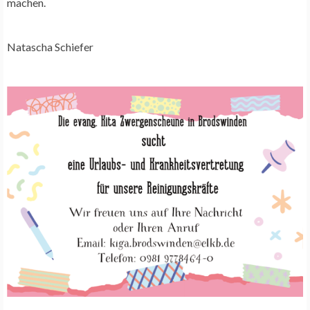
machen.
Natascha Schiefer