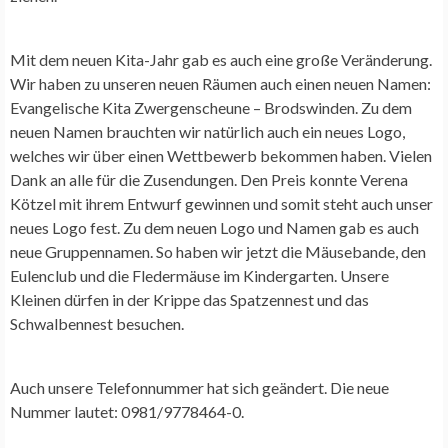
Mit dem neuen Kita-Jahr gab es auch eine große Veränderung.
Wir haben zu unseren neuen Räumen auch einen neuen Namen:
Evangelische Kita Zwergenscheune – Brodswinden. Zu dem
neuen Namen brauchten wir natürlich auch ein neues Logo,
welches wir über einen Wettbewerb bekommen haben. Vielen
Dank an alle für die Zusendungen. Den Preis konnte Verena
Kötzel mit ihrem Entwurf gewinnen und somit steht auch unser
neues Logo fest. Zu dem neuen Logo und Namen gab es auch
neue Gruppennamen. So haben wir jetzt die Mäusebande, den
Eulenclub und die Fledermäuse im Kindergarten. Unsere
Kleinen dürfen in der Krippe das Spatzennest und das
Schwalbennest besuchen.
Auch unsere Telefonnummer hat sich geändert. Die neue
Nummer lautet: 0981/9778464-0.