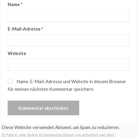
Name
*
E-Mail-Adresse
*
Website
Name, E-Mail-Adresse und Website in diesem Browser
für meinen nächsten Kommentar speichern.
Diese Website verwendet Akismet, um Spam zu reduzieren.
Erfahre, wie deine Kommentardaten verarbeitet werden.