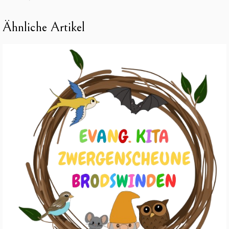
Ähnliche Artikel