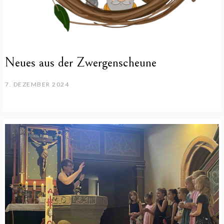
Neues aus der Zwergenscheune
7. DEZEMBER 2024