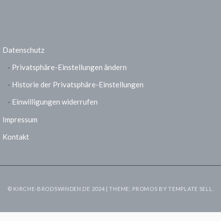
Datenschutz
Privatsphäre-Einstellungen ändern
Historie der Privatsphäre-Einstellungen
Einwilligungen widerrufen
Impressum
Kontakt
© KIRCHE-BRODSWINDEN.DE 2024 | THEME: PROMOS BY
TEMPLATE SELL
.