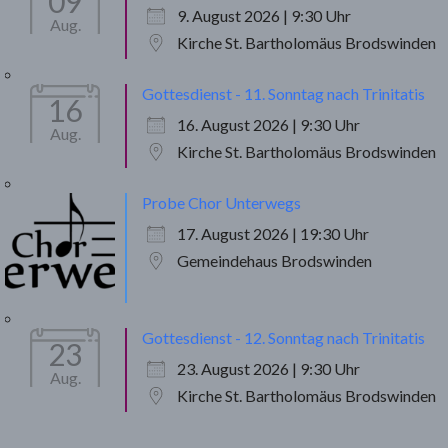
09
9. August 2026 | 9:30 Uhr
Aug.
Kirche St. Bartholomäus Brodswinden
Gottesdienst - 11. Sonntag nach Trinitatis
16
16. August 2026 | 9:30 Uhr
Aug.
Kirche St. Bartholomäus Brodswinden
Probe Chor Unterwegs
17. August 2026 | 19:30 Uhr
Gemeindehaus Brodswinden
Gottesdienst - 12. Sonntag nach Trinitatis
23
23. August 2026 | 9:30 Uhr
Aug.
Kirche St. Bartholomäus Brodswinden