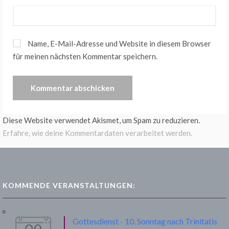
Name, E-Mail-Adresse und Website in diesem Browser
für meinen nächsten Kommentar speichern.
Diese Website verwendet Akismet, um Spam zu reduzieren.
Erfahre, wie deine Kommentardaten verarbeitet werden.
KOMMENDE VERANSTALTUNGEN:
Gottesdienst - 10. Sonntag nach Trinitatis