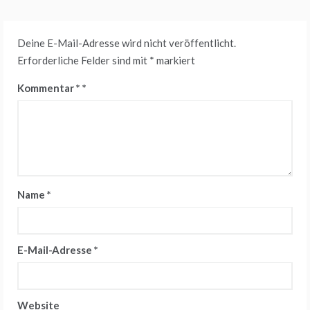
Deine E-Mail-Adresse wird nicht veröffentlicht.
Erforderliche Felder sind mit
*
markiert
Kommentar
*
Name
*
E-Mail-Adresse
*
Website