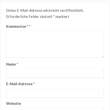
Deine E-Mail-Adresse wird nicht veröffentlicht.
Erforderliche Felder sind mit
*
markiert
Kommentar
*
Name
*
E-Mail-Adresse
*
Website