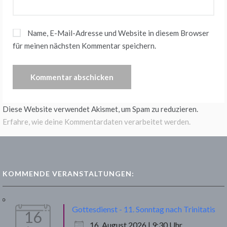
Name, E-Mail-Adresse und Website in diesem Browser
für meinen nächsten Kommentar speichern.
Diese Website verwendet Akismet, um Spam zu reduzieren.
Erfahre, wie deine Kommentardaten verarbeitet werden.
KOMMENDE VERANSTALTUNGEN:
Gottesdienst - 11. Sonntag nach Trinitatis
16
16. August 2026 | 9:30 Uhr