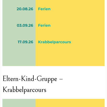
Eltern-Kind-Gruppe –
Krabbelparcours