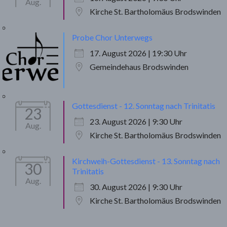
Aug.
Kirche St. Bartholomäus Brodswinden
Probe Chor Unterwegs
17. August 2026 | 19:30 Uhr
Gemeindehaus Brodswinden
Gottesdienst - 12. Sonntag nach Trinitatis
23
23. August 2026 | 9:30 Uhr
Aug.
Kirche St. Bartholomäus Brodswinden
Kirchweih-Gottesdienst - 13. Sonntag nach
30
Trinitatis
Aug.
30. August 2026 | 9:30 Uhr
Kirche St. Bartholomäus Brodswinden