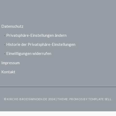
Datenschutz
Privatsphäre-Einstellungen ändern
Historie der Privatsphäre-Einstellungen
Einwilligungen widerrufen
Impressum
Kontakt
© KIRCHE-BRODSWINDEN.DE 2024 | THEME: PROMOS BY
TEMPLATE SELL
.