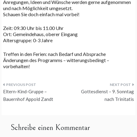
Anregungen, Ideen und Wünsche werden gerne aufgenommen
und nach Möglichkeit umgesetzt.
Schauen Sie doch einfach mal vorbei!
Zeit: 09.30 Uhr bis 11.00 Uhr
Ort: Gemeindehaus, oberer Eingang
Altersgruppe: 0-3 Jahre
Treffen in den Ferien: nach Bedarf und Absprache
Änderungen des Programms – witterungsbedingt –
vorbehalten!
Beitragsnavigation
Eltern-Kind-Gruppe –
Gottesdienst – 9. Sonntag
Bauernhof Appold Zandt
nach Trinitatis
Schreibe einen Kommentar