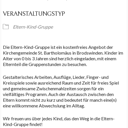
VERANSTALTUNGSTYP
Eltern-Kind-Gruppe
Die Eltern-Kind-Gruppe ist ein kostenfreies Angebot der
Kirchengemeinde St. Bartholomäus in Brodswinden. Kinder im
Alter von 0 bis 3 Jahren sind herzlich eingeladen, mit einem
Elternteil die Gruppenstunden zu besuchen.
Gestalterisches Arbeiten, Ausflüge, Lieder, Finger- und
Kreisspiele sowie ausreichend Raum und Zeit für freies Spiel
und gemeinsame Zwischenmahlzeiten sorgen für ein
vielfältiges Programm. Auch der Austausch zwischen den
Eltern kommt nicht zu kurz und bedeutet für manch eine(n)
eine willkommene Abwechslung im Alltag.
Wir freuen uns über jedes Kind, das den Weg in die Eltern-
Kind-Gruppe findet!