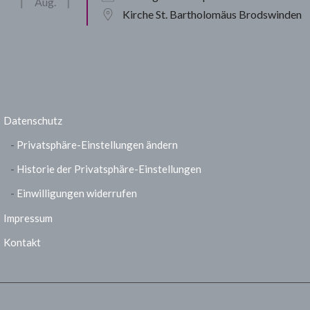
Aug.
Kirche St. Bartholomäus Brodswinden
Datenschutz
Privatsphäre-Einstellungen ändern
Historie der Privatsphäre-Einstellungen
Einwilligungen widerrufen
Impressum
Kontakt