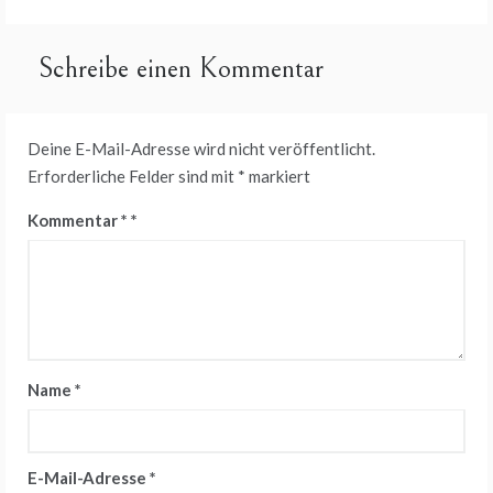
Schreibe einen Kommentar
Deine E-Mail-Adresse wird nicht veröffentlicht.
Erforderliche Felder sind mit
*
markiert
Kommentar
*
Name
*
E-Mail-Adresse
*