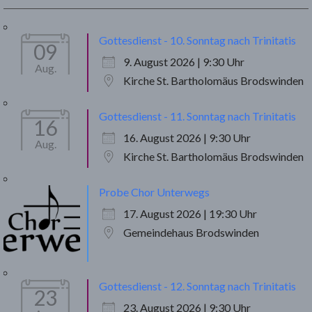
Gottesdienst - 10. Sonntag nach Trinitatis
09
9. August 2026 | 9:30 Uhr
Aug.
Kirche St. Bartholomäus Brodswinden
Gottesdienst - 11. Sonntag nach Trinitatis
16
16. August 2026 | 9:30 Uhr
Aug.
Kirche St. Bartholomäus Brodswinden
Probe Chor Unterwegs
17. August 2026 | 19:30 Uhr
Gemeindehaus Brodswinden
Gottesdienst - 12. Sonntag nach Trinitatis
23
23. August 2026 | 9:30 Uhr