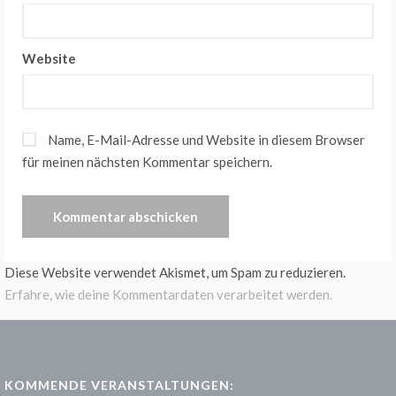
Website
Name, E-Mail-Adresse und Website in diesem Browser
für meinen nächsten Kommentar speichern.
Diese Website verwendet Akismet, um Spam zu reduzieren.
Erfahre, wie deine Kommentardaten verarbeitet werden.
KOMMENDE VERANSTALTUNGEN: