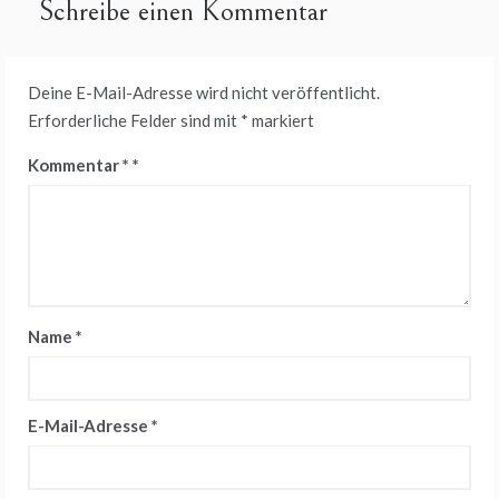
Schreibe einen Kommentar
Deine E-Mail-Adresse wird nicht veröffentlicht.
Erforderliche Felder sind mit
*
markiert
Kommentar
*
Name
*
E-Mail-Adresse
*