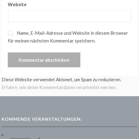
Website
Name, E-Mail-Adresse und Website in diesem Browser
für meinen nächsten Kommentar speichern.
Diese Website verwendet Akismet, um Spam zu reduzieren.
Erfahre, wie deine Kommentardaten verarbeitet werden.
KOMMENDE VERANSTALTUNGEN: