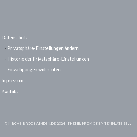
Datenschutz
Privatsphäre-Einstellungen ändern
Historie der Privatsphäre-Einstellungen
Einwilligungen widerrufen
Impressum
Kontakt
© KIRCHE-BRODSWINDEN.DE 2024 | THEME: PROMOS BY
TEMPLATE SELL
.