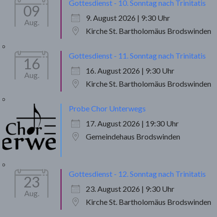
Gottesdienst - 10. Sonntag nach Trinitatis
09
9. August 2026 | 9:30 Uhr
Aug.
Kirche St. Bartholomäus Brodswinden
Gottesdienst - 11. Sonntag nach Trinitatis
16
16. August 2026 | 9:30 Uhr
Aug.
Kirche St. Bartholomäus Brodswinden
Probe Chor Unterwegs
17. August 2026 | 19:30 Uhr
Gemeindehaus Brodswinden
Gottesdienst - 12. Sonntag nach Trinitatis
23
23. August 2026 | 9:30 Uhr
Aug.
Kirche St. Bartholomäus Brodswinden