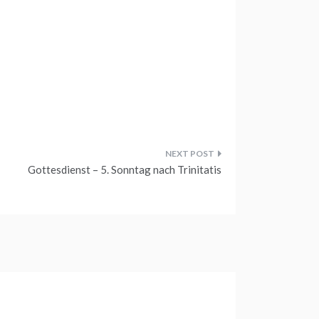
Gottesdienst – 5. Sonntag nach Trinitatis