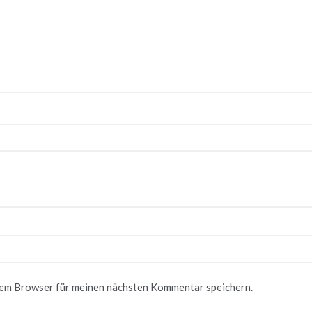
sem Browser für meinen nächsten Kommentar speichern.