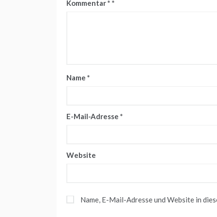
Kommentar
*
Name
*
E-Mail-Adresse
*
Website
Name, E-Mail-Adresse und Website in die