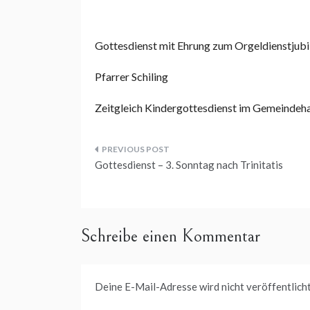
Gottesdienst mit Ehrung zum Orgeldienstjubi
Pfarrer Schiling
Zeitgleich Kindergottesdienst im Gemeindeh
Beitragsnavigation
Gottesdienst – 3. Sonntag nach Trinitatis
Schreibe einen Kommentar
Deine E-Mail-Adresse wird nicht veröffentlicht