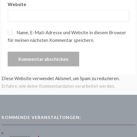
Website
Name, E-Mail-Adresse und Website in diesem Browser
für meinen nächsten Kommentar speichern.
Diese Website verwendet Akismet, um Spam zu reduzieren.
Erfahre, wie deine Kommentardaten verarbeitet werden.
KOMMENDE VERANSTALTUNGEN: