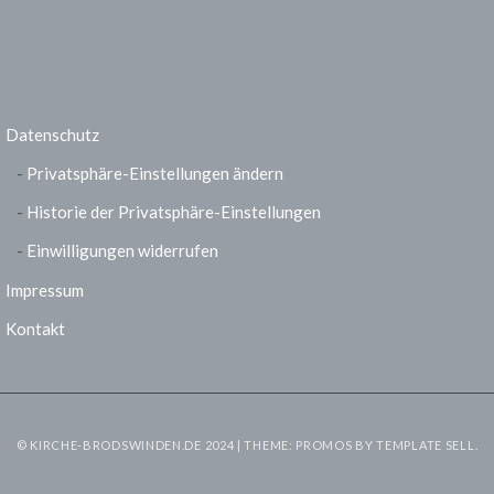
Datenschutz
Privatsphäre-Einstellungen ändern
Historie der Privatsphäre-Einstellungen
Einwilligungen widerrufen
Impressum
Kontakt
© KIRCHE-BRODSWINDEN.DE 2024 | THEME: PROMOS BY
TEMPLATE SELL
.