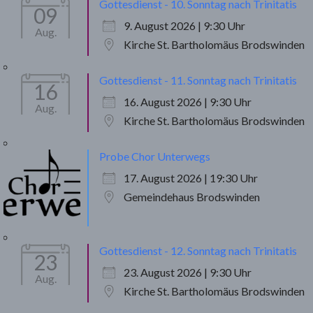
Gottesdienst - 10. Sonntag nach Trinitatis
09
9. August 2026 | 9:30 Uhr
Aug.
Kirche St. Bartholomäus Brodswinden
Gottesdienst - 11. Sonntag nach Trinitatis
16
16. August 2026 | 9:30 Uhr
Aug.
Kirche St. Bartholomäus Brodswinden
Probe Chor Unterwegs
17. August 2026 | 19:30 Uhr
Gemeindehaus Brodswinden
Gottesdienst - 12. Sonntag nach Trinitatis
23
23. August 2026 | 9:30 Uhr
Aug.
Kirche St. Bartholomäus Brodswinden