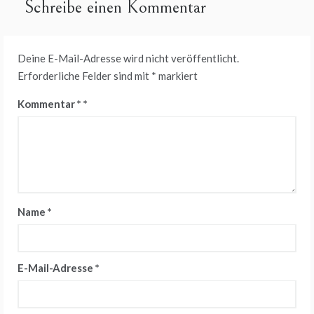
Schreibe einen Kommentar
Deine E-Mail-Adresse wird nicht veröffentlicht.
Erforderliche Felder sind mit
*
markiert
Kommentar
*
Name
*
E-Mail-Adresse
*