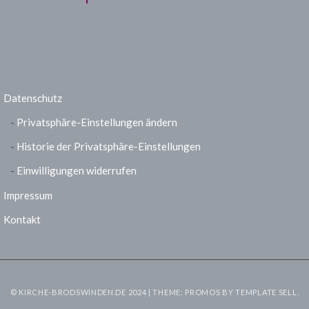
Datenschutz
Privatsphäre-Einstellungen ändern
Historie der Privatsphäre-Einstellungen
Einwilligungen widerrufen
Impressum
Kontakt
© KIRCHE-BRODSWINDEN.DE 2024 | THEME: PROMOS BY
TEMPLATE SELL
.