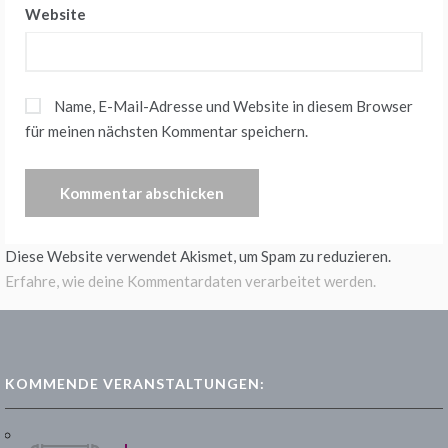
Website
Name, E-Mail-Adresse und Website in diesem Browser
für meinen nächsten Kommentar speichern.
Diese Website verwendet Akismet, um Spam zu reduzieren.
Erfahre, wie deine Kommentardaten verarbeitet werden.
KOMMENDE VERANSTALTUNGEN: