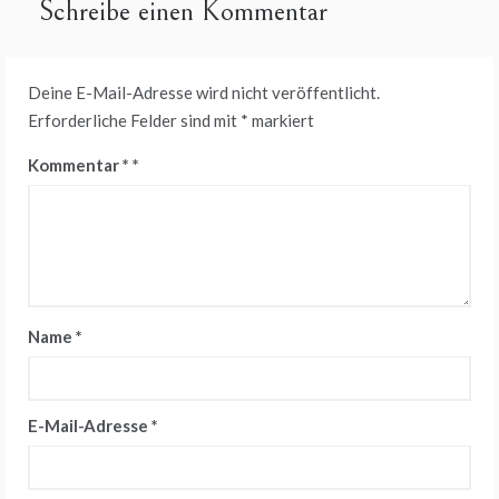
Schreibe einen Kommentar
Deine E-Mail-Adresse wird nicht veröffentlicht.
Erforderliche Felder sind mit
*
markiert
Kommentar
*
Name
*
E-Mail-Adresse
*