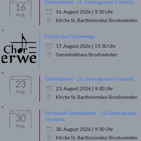
Gottesdienst - 11. Sonntag nach Trinitatis
16
16. August 2026 | 9:30 Uhr
Aug.
Kirche St. Bartholomäus Brodswinden
Probe Chor Unterwegs
17. August 2026 | 19:30 Uhr
Gemeindehaus Brodswinden
Gottesdienst - 12. Sonntag nach Trinitatis
23
23. August 2026 | 9:30 Uhr
Aug.
Kirche St. Bartholomäus Brodswinden
Kirchweih-Gottesdienst - 13. Sonntag nach
30
Trinitatis
Aug.
30. August 2026 | 9:30 Uhr
Kirche St. Bartholomäus Brodswinden