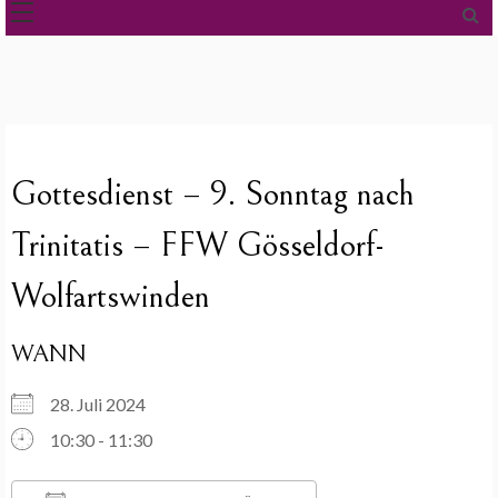
Gottesdienst – 9. Sonntag nach
Trinitatis – FFW Gösseldorf-
Wolfartswinden
WANN
28. Juli 2024
10:30 - 11:30