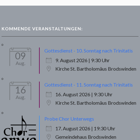
KOMMENDE VERANSTALTUNGEN:
Gottesdienst - 10. Sonntag nach Trinitatis
09
9. August 2026 | 9:30 Uhr
Aug.
Kirche St. Bartholomäus Brodswinden
Gottesdienst - 11. Sonntag nach Trinitatis
16
16. August 2026 | 9:30 Uhr
Aug.
Kirche St. Bartholomäus Brodswinden
Probe Chor Unterwegs
17. August 2026 | 19:30 Uhr
Gemeindehaus Brodswinden