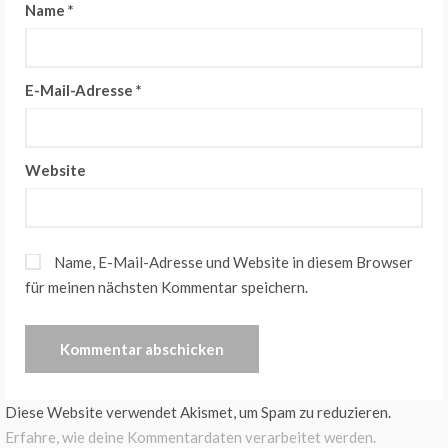
Name
*
E-Mail-Adresse
*
Website
Name, E-Mail-Adresse und Website in diesem Browser
für meinen nächsten Kommentar speichern.
Diese Website verwendet Akismet, um Spam zu reduzieren.
Erfahre, wie deine Kommentardaten verarbeitet werden.