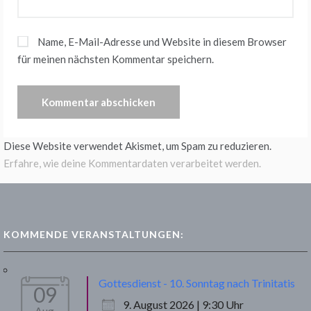
Name, E-Mail-Adresse und Website in diesem Browser
für meinen nächsten Kommentar speichern.
Diese Website verwendet Akismet, um Spam zu reduzieren.
Erfahre, wie deine Kommentardaten verarbeitet werden.
KOMMENDE VERANSTALTUNGEN:
Gottesdienst - 10. Sonntag nach Trinitatis
09
9. August 2026 | 9:30 Uhr
Aug.