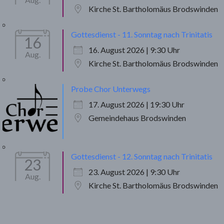
Kirche St. Bartholomäus Brodswinden
Gottesdienst - 11. Sonntag nach Trinitatis
16
16. August 2026 | 9:30 Uhr
Aug.
Kirche St. Bartholomäus Brodswinden
Probe Chor Unterwegs
17. August 2026 | 19:30 Uhr
Gemeindehaus Brodswinden
Gottesdienst - 12. Sonntag nach Trinitatis
23
23. August 2026 | 9:30 Uhr
Aug.
Kirche St. Bartholomäus Brodswinden