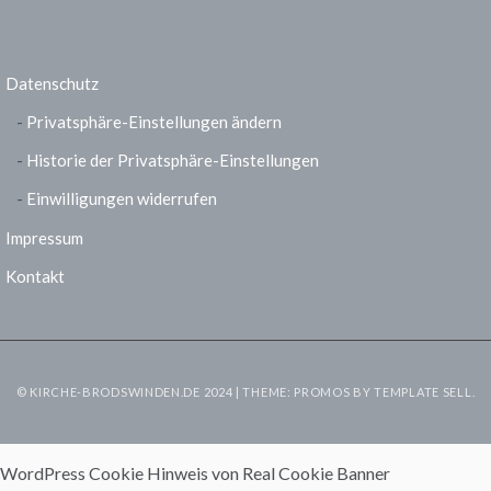
Datenschutz
Privatsphäre-Einstellungen ändern
Historie der Privatsphäre-Einstellungen
Einwilligungen widerrufen
Impressum
Kontakt
© KIRCHE-BRODSWINDEN.DE 2024 | THEME: PROMOS BY
TEMPLATE SELL
.
WordPress Cookie Hinweis von Real Cookie Banner