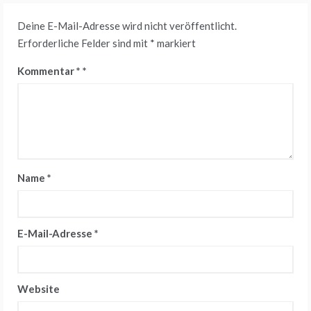
Deine E-Mail-Adresse wird nicht veröffentlicht.
Erforderliche Felder sind mit
*
markiert
Kommentar
*
Name
*
E-Mail-Adresse
*
Website