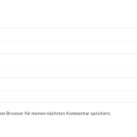
sem Browser für meinen nächsten Kommentar speichern.