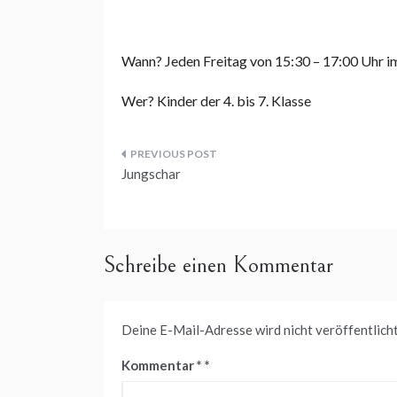
Wann? Jeden Freitag von 15:30 – 17:00 Uhr 
Wer? Kinder der 4. bis 7. Klasse
Beitragsnavigation
Jungschar
Schreibe einen Kommentar
Deine E-Mail-Adresse wird nicht veröffentlicht
Kommentar
*