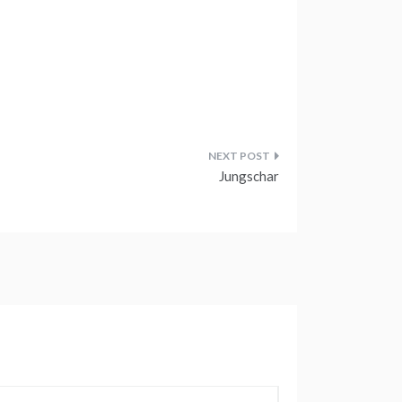
Jungschar