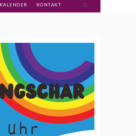
KALENDER
KONTAKT