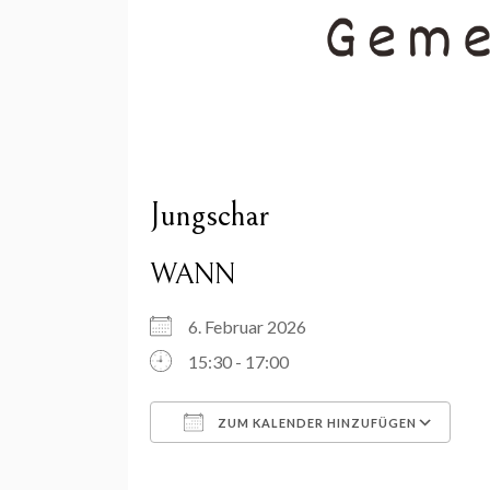
Jungschar
WANN
6. Februar 2026
15:30 - 17:00
ZUM KALENDER HINZUFÜGEN
ICS herunterladen
Go