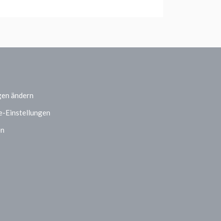
gen ändern
e-Einstellungen
en