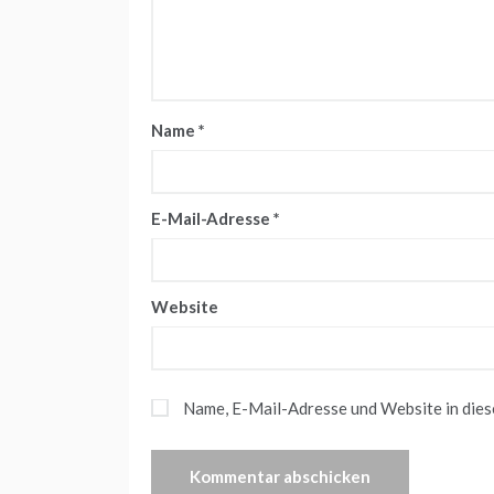
Name
*
E-Mail-Adresse
*
Website
Name, E-Mail-Adresse und Website in die