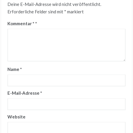
Deine E-Mail-Adresse wird nicht veröffentlicht.
Erforderliche Felder sind mit
*
markiert
Kommentar
*
Name
*
E-Mail-Adresse
*
Website