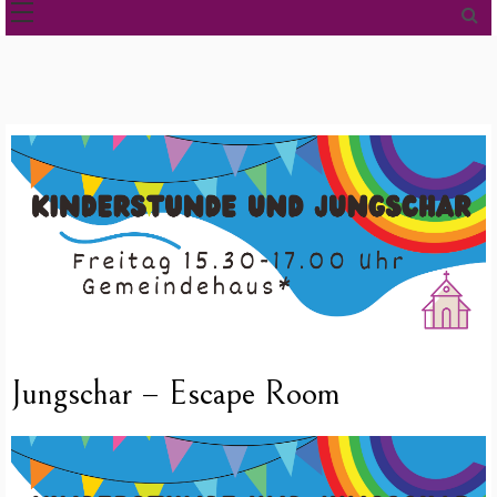
Jungschar – Escape Room