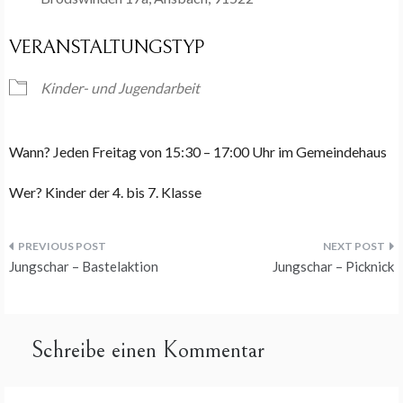
VERANSTALTUNGSTYP
Kinder- und Jugendarbeit
Wann? Jeden Freitag von 15:30 – 17:00 Uhr im Gemeindehaus
Wer? Kinder der 4. bis 7. Klasse
Beitragsnavigation
Jungschar – Bastelaktion
Jungschar – Picknick
Schreibe einen Kommentar