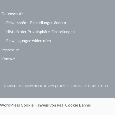
Datenschutz
Privatsphäre-Einstellungen ändern
Historie der Privatsphäre-Einstellungen
Einwilligungen widerrufen
Impressum
Kontakt
© KIRCHE-BRODSWINDEN.DE 2024 | THEME: PROMOS BY
TEMPLATE SELL
.
WordPress Cookie Hinweis von Real Cookie Banner