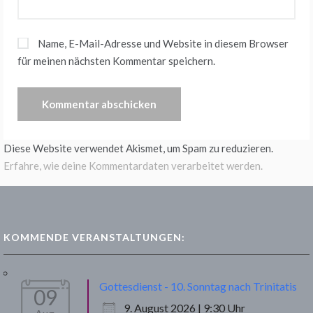
Name, E-Mail-Adresse und Website in diesem Browser
für meinen nächsten Kommentar speichern.
Diese Website verwendet Akismet, um Spam zu reduzieren.
Erfahre, wie deine Kommentardaten verarbeitet werden.
KOMMENDE VERANSTALTUNGEN:
Gottesdienst - 10. Sonntag nach Trinitatis
09
9. August 2026 | 9:30 Uhr