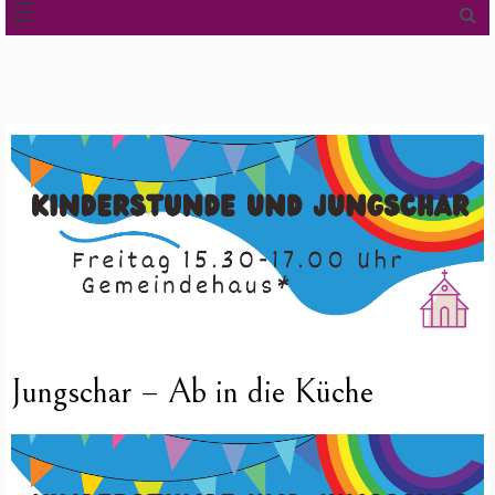
Jungschar – Ab in die Küche