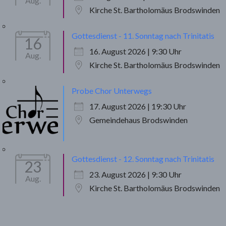
Aug.
Kirche St. Bartholomäus Brodswinden
Gottesdienst - 11. Sonntag nach Trinitatis
16
16. August 2026 | 9:30 Uhr
Aug.
Kirche St. Bartholomäus Brodswinden
Probe Chor Unterwegs
17. August 2026 | 19:30 Uhr
Gemeindehaus Brodswinden
Gottesdienst - 12. Sonntag nach Trinitatis
23
23. August 2026 | 9:30 Uhr
Aug.
Kirche St. Bartholomäus Brodswinden