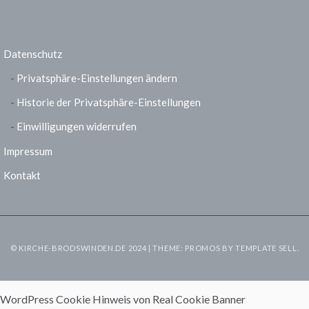
Datenschutz
Privatsphäre-Einstellungen ändern
Historie der Privatsphäre-Einstellungen
Einwilligungen widerrufen
Impressum
Kontakt
© KIRCHE-BRODSWINDEN.DE 2024 | THEME: PROMOS BY
TEMPLATE SELL
.
WordPress Cookie Hinweis von Real Cookie Banner