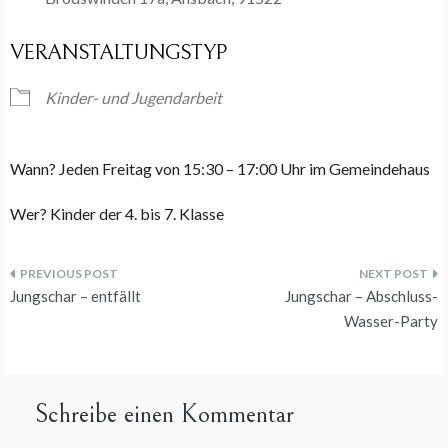
VERANSTALTUNGSTYP
Kinder- und Jugendarbeit
Wann? Jeden Freitag von 15:30 – 17:00 Uhr im Gemeindehaus
Wer? Kinder der 4. bis 7. Klasse
Beitragsnavigation
Jungschar – entfällt
Jungschar – Abschluss-
Wasser-Party
Schreibe einen Kommentar