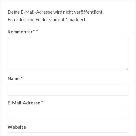
Deine E-Mail-Adresse wird nicht veröffentlicht.
Erforderliche Felder sind mit
*
markiert
Kommentar
*
Name
*
E-Mail-Adresse
*
Website