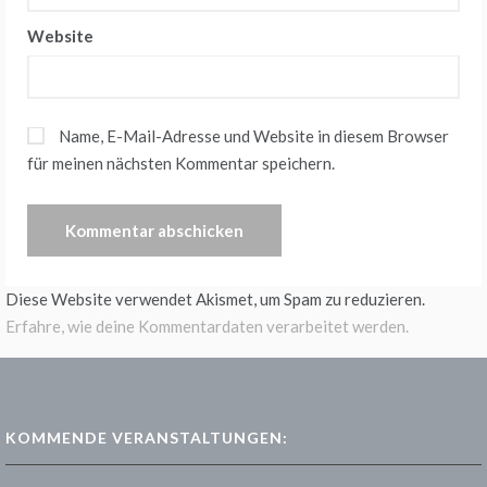
Website
Name, E-Mail-Adresse und Website in diesem Browser
für meinen nächsten Kommentar speichern.
Diese Website verwendet Akismet, um Spam zu reduzieren.
Erfahre, wie deine Kommentardaten verarbeitet werden.
KOMMENDE VERANSTALTUNGEN: