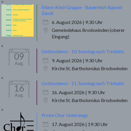
Eltern-Kind-Gruppe - Bauernhof Appold
Zandt
6. August 2026 | 9:30 Uhr
Gemeindehaus Brodswinden (oberer
Eingang)
Gottesdienst - 10. Sonntag nach Trinitatis
09
9. August 2026 | 9:30 Uhr
Aug.
Kirche St. Bartholomäus Brodswinden
Gottesdienst - 11. Sonntag nach Trinitatis
16
16. August 2026 | 9:30 Uhr
Aug.
Kirche St. Bartholomäus Brodswinden
Probe Chor Unterwegs
17. August 2026 | 19:30 Uhr