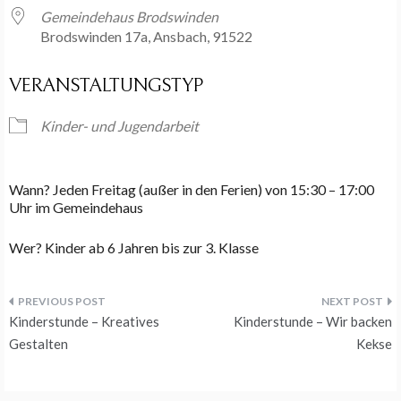
Gemeindehaus Brodswinden
Brodswinden 17a, Ansbach, 91522
VERANSTALTUNGSTYP
Kinder- und Jugendarbeit
Wann? Jeden Freitag (außer in den Ferien) von 15:30 – 17:00
Uhr im Gemeindehaus
Wer? Kinder ab 6 Jahren bis zur 3. Klasse
Beitragsnavigation
Kinderstunde – Kreatives
Kinderstunde – Wir backen
Gestalten
Kekse