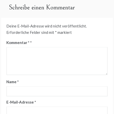
Schreibe einen Kommentar
Deine E-Mail-Adresse wird nicht veröffentlicht.
Erforderliche Felder sind mit
*
markiert
Kommentar
*
Name
*
E-Mail-Adresse
*