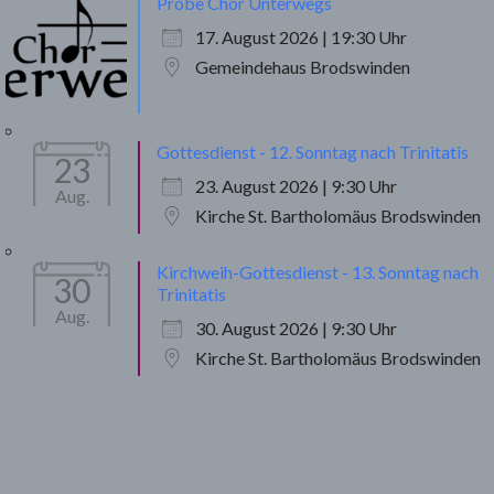
Probe Chor Unterwegs
17. August 2026 | 19:30 Uhr
Gemeindehaus Brodswinden
Gottesdienst - 12. Sonntag nach Trinitatis
23
23. August 2026 | 9:30 Uhr
Aug.
Kirche St. Bartholomäus Brodswinden
Kirchweih-Gottesdienst - 13. Sonntag nach
30
Trinitatis
Aug.
30. August 2026 | 9:30 Uhr
Kirche St. Bartholomäus Brodswinden