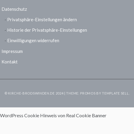
Datenschutz
Privatsphäre-Einstellungen ändern
Historie der Privatsphäre-Einstellungen
Einwilligungen widerrufen
Impressum
Kontakt
© KIRCHE-BRODSWINDEN.DE 2024 | THEME: PROMOS BY
TEMPLATE SELL
.
WordPress Cookie Hinweis von Real Cookie Banner