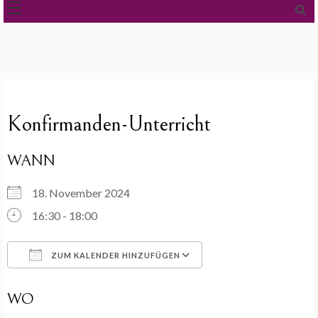
Konfirmanden-Unterricht
WANN
18. November 2024
16:30 - 18:00
ZUM KALENDER HINZUFÜGEN
ICS herunterladen
Google Kalender
WO