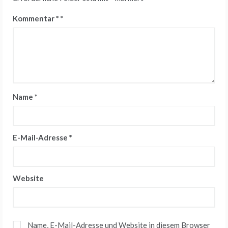
Kommentar
*
Name
*
E-Mail-Adresse
*
Website
Name, E-Mail-Adresse und Website in diesem Browser