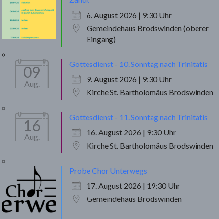
6. August 2026 | 9:30 Uhr
Gemeindehaus Brodswinden (oberer
Eingang)
Gottesdienst - 10. Sonntag nach Trinitatis
09
9. August 2026 | 9:30 Uhr
Aug.
Kirche St. Bartholomäus Brodswinden
Gottesdienst - 11. Sonntag nach Trinitatis
16
16. August 2026 | 9:30 Uhr
Aug.
Kirche St. Bartholomäus Brodswinden
Probe Chor Unterwegs
17. August 2026 | 19:30 Uhr
Gemeindehaus Brodswinden