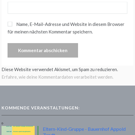
Name, E-Mail-Adresse und Website in diesem Browser
für meinen nächsten Kommentar speichern.
Diese Website verwendet Akismet, um Spam zu reduzieren.
Erfahre, wie deine Kommentardaten verarbeitet werden.
KOMMENDE VERANSTALTUNGEN:
Eltern-Kind-Gruppe - Bauernhof Appold
Zandt