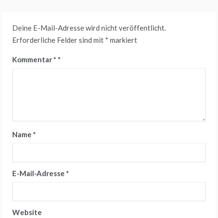
Deine E-Mail-Adresse wird nicht veröffentlicht.
Erforderliche Felder sind mit
*
markiert
Kommentar
*
Name
*
E-Mail-Adresse
*
Website