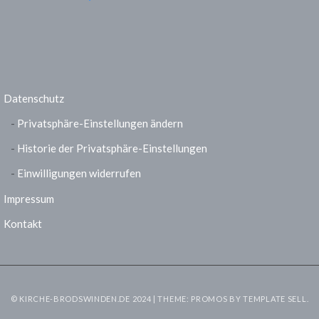
Datenschutz
Privatsphäre-Einstellungen ändern
Historie der Privatsphäre-Einstellungen
Einwilligungen widerrufen
Impressum
Kontakt
© KIRCHE-BRODSWINDEN.DE 2024 | THEME: PROMOS BY
TEMPLATE SELL
.