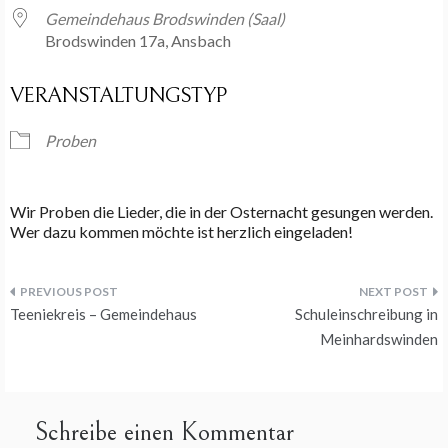
Gemeindehaus Brodswinden (Saal)
Brodswinden 17a, Ansbach
VERANSTALTUNGSTYP
Proben
Wir Proben die Lieder, die in der Osternacht gesungen werden.
Wer dazu kommen möchte ist herzlich eingeladen!
Beitragsnavigation
Teeniekreis – Gemeindehaus
Schuleinschreibung in
Meinhardswinden
Schreibe einen Kommentar