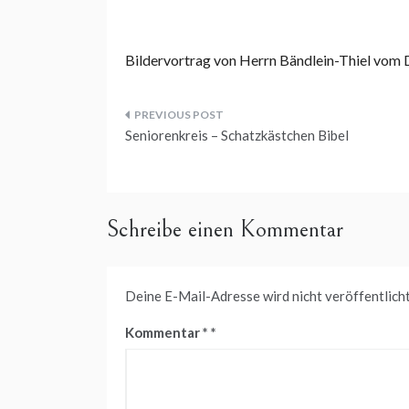
Bildervortrag von Herrn Bändlein-Thiel vom
Beitragsnavigation
Seniorenkreis – Schatzkästchen Bibel
Schreibe einen Kommentar
Deine E-Mail-Adresse wird nicht veröffentlicht
Kommentar
*