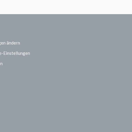
gen ändern
e-Einstellungen
en