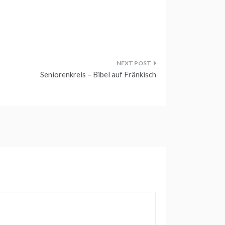
Seniorenkreis – Bibel auf Fränkisch