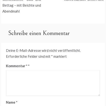
Bettag – mit Beichte und
Abendmahl
Schreibe einen Kommentar
Deine E-Mail-Adresse wird nicht veröffentlicht.
Erforderliche Felder sind mit
*
markiert
Kommentar
*
Name
*