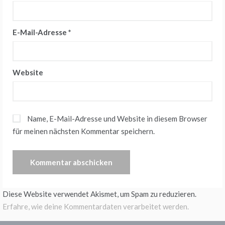
E-Mail-Adresse
*
Website
Name, E-Mail-Adresse und Website in diesem Browser
für meinen nächsten Kommentar speichern.
Diese Website verwendet Akismet, um Spam zu reduzieren.
Erfahre, wie deine Kommentardaten verarbeitet werden.