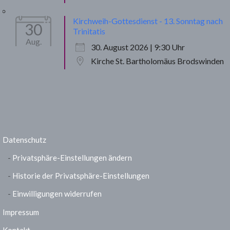
Kirchweih-Gottesdienst - 13. Sonntag nach
30
Trinitatis
Aug.
30. August 2026 | 9:30 Uhr
Kirche St. Bartholomäus Brodswinden
Datenschutz
Privatsphäre-Einstellungen ändern
Historie der Privatsphäre-Einstellungen
Einwilligungen widerrufen
Impressum