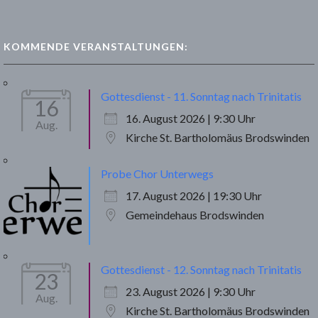
KOMMENDE VERANSTALTUNGEN:
Gottesdienst - 11. Sonntag nach Trinitatis
16
16. August 2026 | 9:30 Uhr
Aug.
Kirche St. Bartholomäus Brodswinden
Probe Chor Unterwegs
17. August 2026 | 19:30 Uhr
Gemeindehaus Brodswinden
Gottesdienst - 12. Sonntag nach Trinitatis
23
23. August 2026 | 9:30 Uhr
Aug.
Kirche St. Bartholomäus Brodswinden