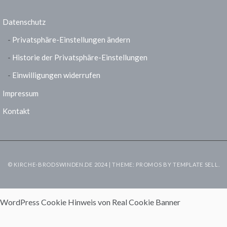
Datenschutz
Privatsphäre-Einstellungen ändern
Historie der Privatsphäre-Einstellungen
Einwilligungen widerrufen
Impressum
Kontakt
© KIRCHE-BRODSWINDEN.DE 2024 | THEME: PROMOS BY
TEMPLATE SELL
.
WordPress Cookie Hinweis von Real Cookie Banner