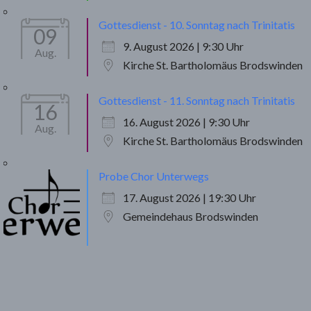
Gottesdienst - 10. Sonntag nach Trinitatis
09
9. August 2026 | 9:30 Uhr
Aug.
Kirche St. Bartholomäus Brodswinden
Gottesdienst - 11. Sonntag nach Trinitatis
16
16. August 2026 | 9:30 Uhr
Aug.
Kirche St. Bartholomäus Brodswinden
Probe Chor Unterwegs
17. August 2026 | 19:30 Uhr
Gemeindehaus Brodswinden