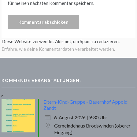
für meinen nächsten Kommentar speichern.
Diese Website verwendet Akismet, um Spam zu reduzieren.
Erfahre, wie deine Kommentardaten verarbeitet werden.
KOMMENDE VERANSTALTUNGEN:
Eltern-Kind-Gruppe - Bauernhof Appold
Zandt
6. August 2026 | 9:30 Uhr
Gemeindehaus Brodswinden (oberer
Eingang)