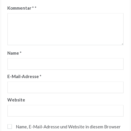
Kommentar
*
Name
*
E-Mail-Adresse
*
Website
Name, E-Mail-Adresse und Website in diesem Browser