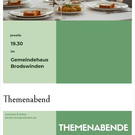
Themenabend