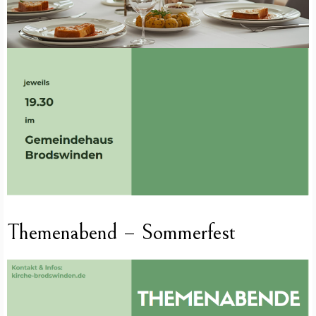
Themenabend – Sommerfest