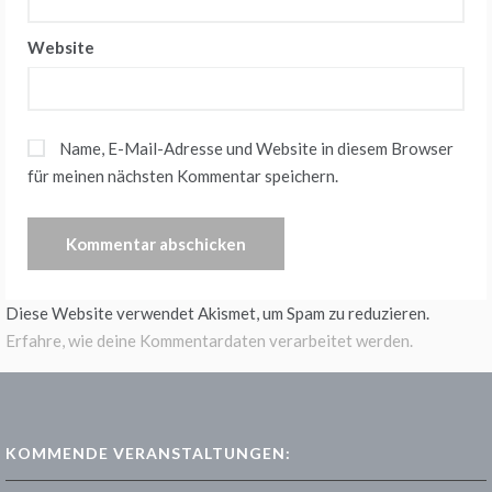
Website
Name, E-Mail-Adresse und Website in diesem Browser
für meinen nächsten Kommentar speichern.
Diese Website verwendet Akismet, um Spam zu reduzieren.
Erfahre, wie deine Kommentardaten verarbeitet werden.
KOMMENDE VERANSTALTUNGEN: