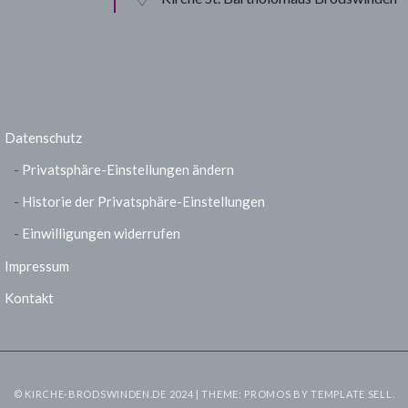
Datenschutz
Privatsphäre-Einstellungen ändern
Historie der Privatsphäre-Einstellungen
Einwilligungen widerrufen
Impressum
Kontakt
© KIRCHE-BRODSWINDEN.DE 2024 | THEME: PROMOS BY
TEMPLATE SELL
.