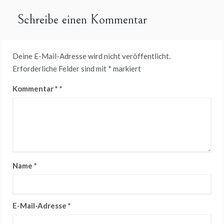
Schreibe einen Kommentar
Deine E-Mail-Adresse wird nicht veröffentlicht.
Erforderliche Felder sind mit
*
markiert
Kommentar
*
Name
*
E-Mail-Adresse
*