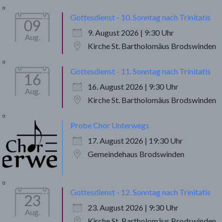
Gottesdienst - 10. Sonntag nach Trinitatis
09
9. August 2026 | 9:30 Uhr
Aug.
Kirche St. Bartholomäus Brodswinden
Gottesdienst - 11. Sonntag nach Trinitatis
16
16. August 2026 | 9:30 Uhr
Aug.
Kirche St. Bartholomäus Brodswinden
Probe Chor Unterwegs
17. August 2026 | 19:30 Uhr
Gemeindehaus Brodswinden
Gottesdienst - 12. Sonntag nach Trinitatis
23
23. August 2026 | 9:30 Uhr
Aug.
Kirche St. Bartholomäus Brodswinden