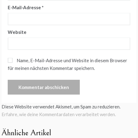
E-Mail-Adresse
*
Website
Name, E-Mail-Adresse und Website in diesem Browser
für meinen nächsten Kommentar speichern.
Diese Website verwendet Akismet, um Spam zu reduzieren.
Erfahre, wie deine Kommentardaten verarbeitet werden.
Ähnliche Artikel