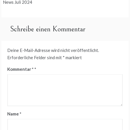
News Juli 2024
Schreibe einen Kommentar
Deine E-Mail-Adresse wird nicht veröffentlicht.
Erforderliche Felder sind mit
*
markiert
Kommentar
*
Name
*