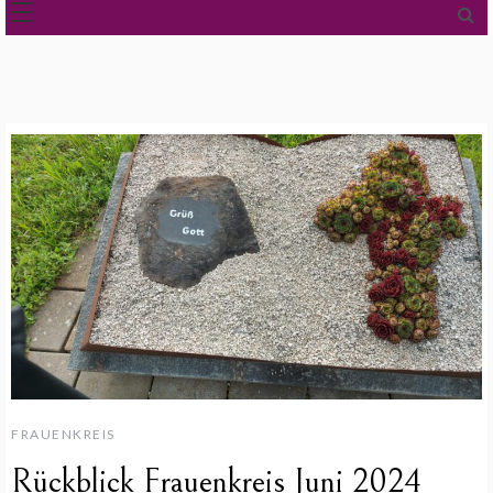
FRAUENKREIS
Rückblick Frauenkreis Juni 2024