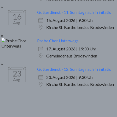
Gottesdienst - 11. Sonntag nach Trinitatis
16
16. August 2026 | 9:30 Uhr
Aug.
Kirche St. Bartholomäus Brodswinden
Probe Chor Unterwegs
17. August 2026 | 19:30 Uhr
Gemeindehaus Brodswinden
Gottesdienst - 12. Sonntag nach Trinitatis
23
23. August 2026 | 9:30 Uhr
Aug.
Kirche St. Bartholomäus Brodswinden