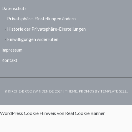
Datenschutz
Privatsphäre-Einstellungen ändern
Historie der Privatsphäre-Einstellungen
Einwilligungen widerrufen
Impressum
Kontakt
© KIRCHE-BRODSWINDEN.DE 2024 | THEME: PROMOS BY
TEMPLATE SELL
.
WordPress Cookie Hinweis von Real Cookie Banner