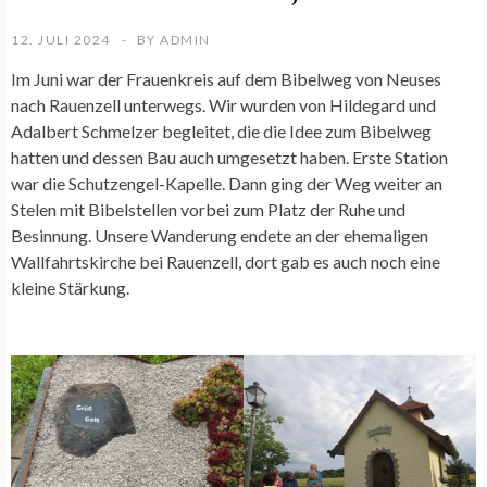
12. JULI 2024
BY
ADMIN
Im Juni war der Frauenkreis auf dem Bibelweg von Neuses
nach Rauenzell unterwegs. Wir wurden von Hildegard und
Adalbert Schmelzer begleitet, die die Idee zum Bibelweg
hatten und dessen Bau auch umgesetzt haben. Erste Station
war die Schutzengel-Kapelle. Dann ging der Weg weiter an
Stelen mit Bibelstellen vorbei zum Platz der Ruhe und
Besinnung. Unsere Wanderung endete an der ehemaligen
Wallfahrtskirche bei Rauenzell, dort gab es auch noch eine
kleine Stärkung.