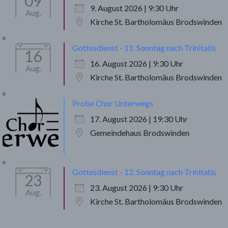
09
9. August 2026 | 9:30 Uhr
Aug.
Kirche St. Bartholomäus Brodswinden
Gottesdienst - 11. Sonntag nach Trinitatis
16
16. August 2026 | 9:30 Uhr
Aug.
Kirche St. Bartholomäus Brodswinden
Probe Chor Unterwegs
17. August 2026 | 19:30 Uhr
Gemeindehaus Brodswinden
Gottesdienst - 12. Sonntag nach Trinitatis
23
23. August 2026 | 9:30 Uhr
Aug.
Kirche St. Bartholomäus Brodswinden