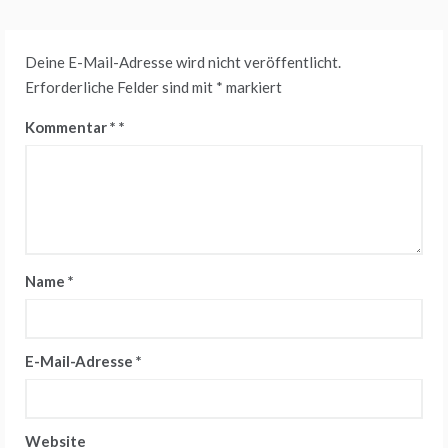
Deine E-Mail-Adresse wird nicht veröffentlicht.
Erforderliche Felder sind mit
*
markiert
Kommentar
*
Name
*
E-Mail-Adresse
*
Website