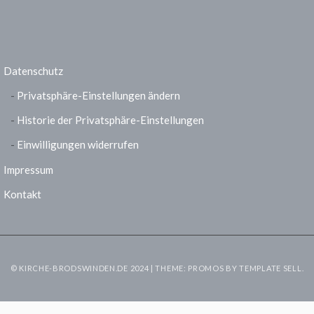
Datenschutz
Privatsphäre-Einstellungen ändern
Historie der Privatsphäre-Einstellungen
Einwilligungen widerrufen
Impressum
Kontakt
© KIRCHE-BRODSWINDEN.DE 2024 | THEME: PROMOS BY
TEMPLATE SELL
.