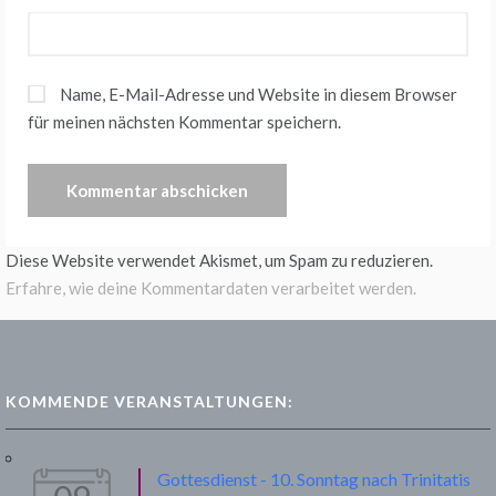
Name, E-Mail-Adresse und Website in diesem Browser
für meinen nächsten Kommentar speichern.
Diese Website verwendet Akismet, um Spam zu reduzieren.
Erfahre, wie deine Kommentardaten verarbeitet werden.
KOMMENDE VERANSTALTUNGEN:
Gottesdienst - 10. Sonntag nach Trinitatis