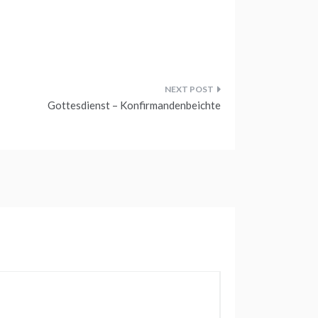
Gottesdienst – Konfirmandenbeichte