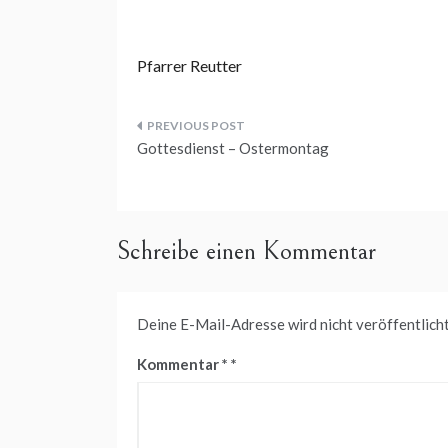
Pfarrer Reutter
Beitragsnavigation
Gottesdienst – Ostermontag
Schreibe einen Kommentar
Deine E-Mail-Adresse wird nicht veröffentlicht
Kommentar
*