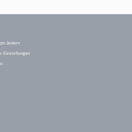
gen ändern
e-Einstellungen
en